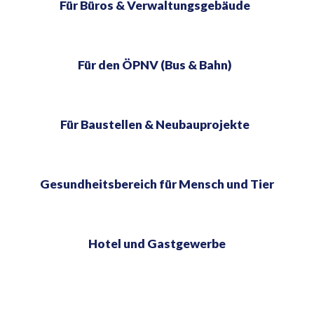
Für Büros & Verwaltungsgebäude
Für den ÖPNV (Bus & Bahn)
Für Baustellen & Neubauprojekte
Gesundheitsbereich für Mensch und Tier
Hotel und Gastgewerbe