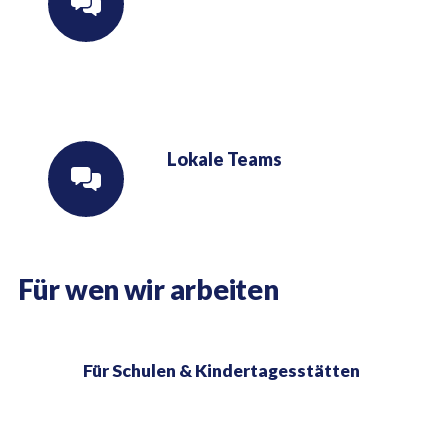
Lokale Teams
Für wen wir arbeiten
Für Schulen & Kindertagesstätten