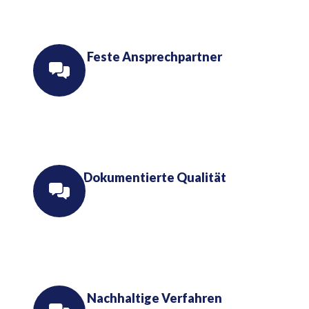
Feste Ansprechpartner
Dokumentierte Qualität
Nachhaltige Verfahren