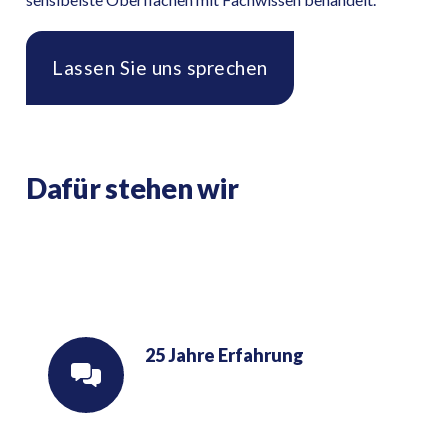
Lassen Sie uns sprechen
Dafür stehen wir
25 Jahre Erfahrung